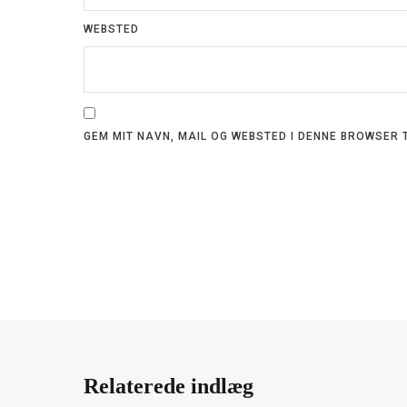
WEBSTED
GEM MIT NAVN, MAIL OG WEBSTED I DENNE BROWSER
Relaterede indlæg