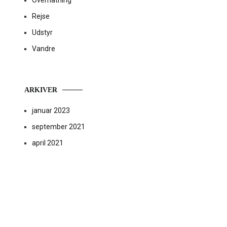
Overnatning
Rejse
Udstyr
Vandre
ARKIVER
januar 2023
september 2021
april 2021