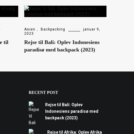
e
Asien
,
Backpacking
januar 9,
2023
 til
Rejse til Bali: Oplev Indonesiens
paradisø med backpack (2023)
RECENT POST
Rejse til Bali: Oplev
Indonesiens paradisø med
backpack (2023)
Rejse til Afrika: Oplev Afrika