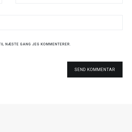
 TIL NÆSTE GANG JEG KOMMENTERER.
SEND KOMMENTAR