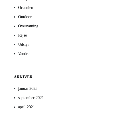
Oceanien
Outdoor
Overnatning
Rejse
Udstyr
Vandre
ARKIVER
januar 2023
september 2021
april 2021