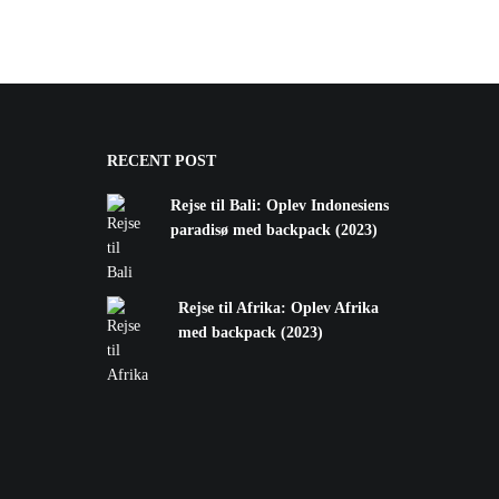
RECENT POST
Rejse til Bali: Oplev Indonesiens
paradisø med backpack (2023)
Rejse til Afrika: Oplev Afrika
med backpack (2023)